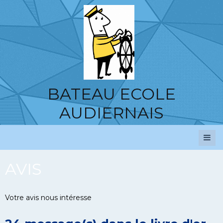
BATEAU ECOLE
AUDIERNAIS
AVIS
Votre avis nous intéresse