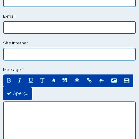
E-mail
Site Internet
Message
Aperçu